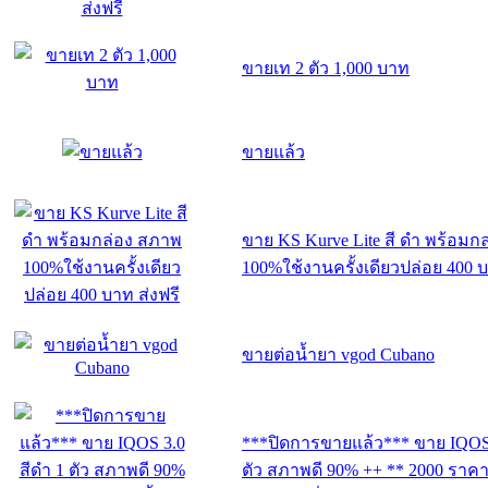
ขายเท 2 ตัว 1,000 บาท
ขายแล้ว
ขาย KS Kurve Lite สี ดำ พร้อมก
100%ใช้งานครั้งเดียวปล่อย 400 บ
ขายต่อน้ำยา vgod Cubano
***ปิดการขายแล้ว*** ขาย IQOS 
ตัว สภาพดี 90% ++ ** 2000 ราคา