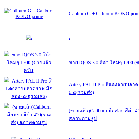
Caliburn G + Caliburn KOKO pri
.
ขาย IQOS 3.0 สีดำ ใหม่ๆ 1700 (
Artery PAL II Pro สีแดงลายปลา
650(รวมส่ง)
(ขายแล้ว)Caliburn มือสอง สีดำ 4
สภาพตามรูป