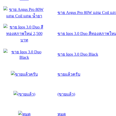
ขาย Argus Pro 80W แถม Coil แถ
ขาย Iqos 3.0 Duo สีทองสภาพใหม
ขาย Iqos 3.0 Duo Black
ขายแล้วครับ
(ขายแล้ว)
หมด