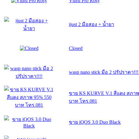
Vthru Pro Rosy
ijust 2 มือสอง + น้ำยา
Closed
wasp nano stick มือ 2 ปรัปราคา!!!
ขาย KS KURVE V.1 สีแดง สภาพ
บาท โทร.081
ขาย iQOS 3.0 Duo Black