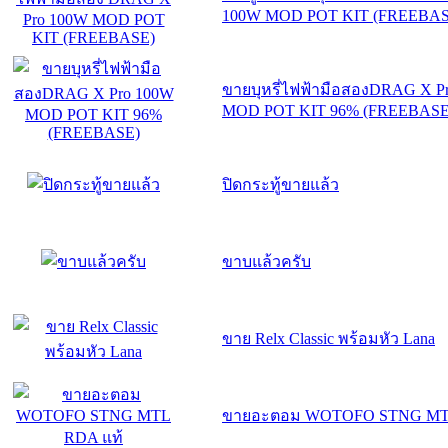
100W MOD POT KIT (FREEBAS
ขายบุหรี่ไฟฟ้ามือสองDRAG X P
MOD POT KIT 96% (FREEBASE
ปิดกระทู้ขายแล้ว
ขาบแล้วครับ
ขาย Relx Classic พร้อมหัว Lana
ขายอะตอม WOTOFO STNG MTL