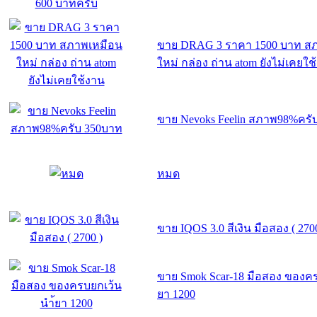
ขาย DRAG 3 ราคา 1500 บาท ส
ใหม่ กล่อง ถ่าน atom ยังไม่เคยใช
ขาย Nevoks Feelin สภาพ98%ครั
หมด
ขาย IQOS 3.0 สีเงิน มือสอง ( 270
ขาย Smok Scar-18 มือสอง ของคร
ยา 1200