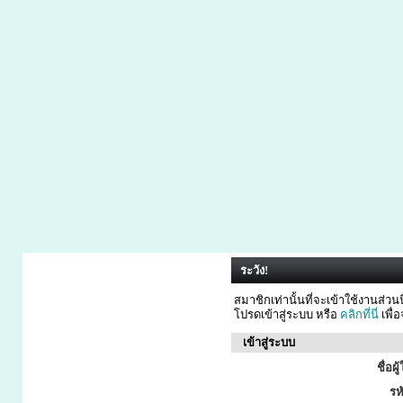
ระวัง!
สมาชิกเท่านั้นที่จะเข้าใช้งานส่วนนี
โปรดเข้าสู่ระบบ หรือ
คลิกที่นี่
เพื่
เข้าสู่ระบบ
ชื่อผู
รห