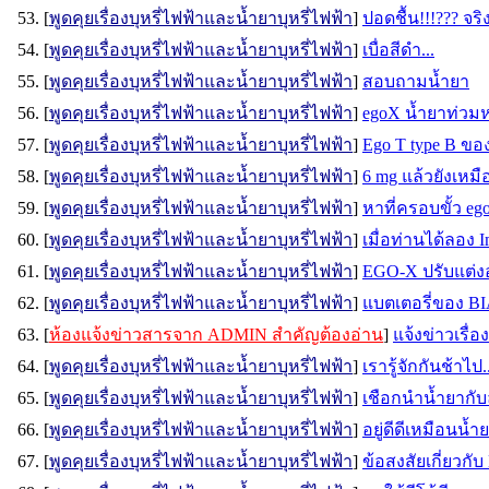
53. [
พูดคุยเรื่องบุหรี่ไฟฟ้าและน้ำยาบุหรี่ไฟฟ้า
]
ปอดชื้น!!!??? จริ
54. [
พูดคุยเรื่องบุหรี่ไฟฟ้าและน้ำยาบุหรี่ไฟฟ้า
]
เบื่อสีดำ...
55. [
พูดคุยเรื่องบุหรี่ไฟฟ้าและน้ำยาบุหรี่ไฟฟ้า
]
สอบถามน้ำยา
56. [
พูดคุยเรื่องบุหรี่ไฟฟ้าและน้ำยาบุหรี่ไฟฟ้า
]
egoX น้ำยาท่วม
57. [
พูดคุยเรื่องบุหรี่ไฟฟ้าและน้ำยาบุหรี่ไฟฟ้า
]
Ego T type B ขอ
58. [
พูดคุยเรื่องบุหรี่ไฟฟ้าและน้ำยาบุหรี่ไฟฟ้า
]
6 mg แล้วยังเหม
59. [
พูดคุยเรื่องบุหรี่ไฟฟ้าและน้ำยาบุหรี่ไฟฟ้า
]
หาที่ครอบขั้ว eg
60. [
พูดคุยเรื่องบุหรี่ไฟฟ้าและน้ำยาบุหรี่ไฟฟ้า
]
เมื่อท่านได้ลอง I
61. [
พูดคุยเรื่องบุหรี่ไฟฟ้าและน้ำยาบุหรี่ไฟฟ้า
]
EGO-X ปรับแต่งอ
62. [
พูดคุยเรื่องบุหรี่ไฟฟ้าและน้ำยาบุหรี่ไฟฟ้า
]
แบตเตอรี่ของ BI
63. [
ห้องแจ้งข่าวสารจาก ADMIN สำคัญต้องอ่าน
]
แจ้งข่าวเรื
64. [
พูดคุยเรื่องบุหรี่ไฟฟ้าและน้ำยาบุหรี่ไฟฟ้า
]
เรารู้จักกันช้าไป..
65. [
พูดคุยเรื่องบุหรี่ไฟฟ้าและน้ำยาบุหรี่ไฟฟ้า
]
เชือกนำน้ำยาก
66. [
พูดคุยเรื่องบุหรี่ไฟฟ้าและน้ำยาบุหรี่ไฟฟ้า
]
อยู่ดีดีเหมือนน
67. [
พูดคุยเรื่องบุหรี่ไฟฟ้าและน้ำยาบุหรี่ไฟฟ้า
]
ข้อสงสัยเกี่ยวกับ 