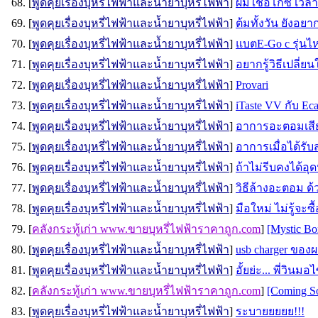
68. [
พูดคุยเรื่องบุหรี่ไฟฟ้าและน้ำยาบุหรี่ไฟฟ้า
]
ผมใช้อีโก้ซี เวล
69. [
พูดคุยเรื่องบุหรี่ไฟฟ้าและน้ำยาบุหรี่ไฟฟ้า
]
ต้มทั้งวัน ยังอยาก
70. [
พูดคุยเรื่องบุหรี่ไฟฟ้าและน้ำยาบุหรี่ไฟฟ้า
]
แบตE-Go c รุ่นไ
71. [
พูดคุยเรื่องบุหรี่ไฟฟ้าและน้ำยาบุหรี่ไฟฟ้า
]
อยากรู้วิธีเปลี่
72. [
พูดคุยเรื่องบุหรี่ไฟฟ้าและน้ำยาบุหรี่ไฟฟ้า
]
Provari
73. [
พูดคุยเรื่องบุหรี่ไฟฟ้าและน้ำยาบุหรี่ไฟฟ้า
]
iTaste VV กับ Ec
74. [
พูดคุยเรื่องบุหรี่ไฟฟ้าและน้ำยาบุหรี่ไฟฟ้า
]
อาการอะตอมเสีย
75. [
พูดคุยเรื่องบุหรี่ไฟฟ้าและน้ำยาบุหรี่ไฟฟ้า
]
อาการเมื่อได้รั
76. [
พูดคุยเรื่องบุหรี่ไฟฟ้าและน้ำยาบุหรี่ไฟฟ้า
]
ถ้าไม่รีบคงได้อุด
77. [
พูดคุยเรื่องบุหรี่ไฟฟ้าและน้ำยาบุหรี่ไฟฟ้า
]
วิธีล้างอะตอม ด้ว
78. [
พูดคุยเรื่องบุหรี่ไฟฟ้าและน้ำยาบุหรี่ไฟฟ้า
]
มือใหม่ ไม่รู้จะซ
79. [
คลังกระทู้เก่า www.ขายบุหรี่ไฟฟ้าราคาถูก.com
]
[Mystic B
80. [
พูดคุยเรื่องบุหรี่ไฟฟ้าและน้ำยาบุหรี่ไฟฟ้า
]
usb charger ของผ
81. [
พูดคุยเรื่องบุหรี่ไฟฟ้าและน้ำยาบุหรี่ไฟฟ้า
]
อั้ยย่ะ... พี่วินม
82. [
คลังกระทู้เก่า www.ขายบุหรี่ไฟฟ้าราคาถูก.com
]
[Coming S
83. [
พูดคุยเรื่องบุหรี่ไฟฟ้าและน้ำยาบุหรี่ไฟฟ้า
]
ระบายยยยย!!!