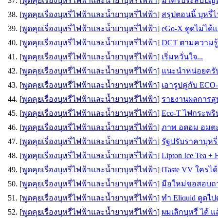
37. [
พูดคุยเรื่องบุหรี่ไฟฟ้าและน้ำยาบุหรี่ไฟฟ้า
]
มีใครประสบปัญหา
38. [
พูดคุยเรื่องบุหรี่ไฟฟ้าและน้ำยาบุหรี่ไฟฟ้า
]
สรุปตอนนี้ บุหรี
39. [
พูดคุยเรื่องบุหรี่ไฟฟ้าและน้ำยาบุหรี่ไฟฟ้า
]
eGo-X ดูดไม่ได้
40. [
พูดคุยเรื่องบุหรี่ไฟฟ้าและน้ำยาบุหรี่ไฟฟ้า
]
DCT ตามความรู้ส
41. [
พูดคุยเรื่องบุหรี่ไฟฟ้าและน้ำยาบุหรี่ไฟฟ้า
]
เริ่มหวั่นใจ...
42. [
พูดคุยเรื่องบุหรี่ไฟฟ้าและน้ำยาบุหรี่ไฟฟ้า
]
แนะนำหน่อยครับม
43. [
พูดคุยเรื่องบุหรี่ไฟฟ้าและน้ำยาบุหรี่ไฟฟ้า
]
เอารูปคู่กับ ECO
44. [
พูดคุยเรื่องบุหรี่ไฟฟ้าและน้ำยาบุหรี่ไฟฟ้า
]
รายงานผลการสูบบ
45. [
พูดคุยเรื่องบุหรี่ไฟฟ้าและน้ำยาบุหรี่ไฟฟ้า
]
Eco-T ไฟกระพริบ
46. [
พูดคุยเรื่องบุหรี่ไฟฟ้าและน้ำยาบุหรี่ไฟฟ้า
]
ภาพ อตอม อมตะ
47. [
พูดคุยเรื่องบุหรี่ไฟฟ้าและน้ำยาบุหรี่ไฟฟ้า
]
รัฐปรับราคาบุหรี่
48. [
พูดคุยเรื่องบุหรี่ไฟฟ้าและน้ำยาบุหรี่ไฟฟ้า
]
Lipton Ice Tea +
49. [
พูดคุยเรื่องบุหรี่ไฟฟ้าและน้ำยาบุหรี่ไฟฟ้า
]
iTaste VV ใครได้
50. [
พูดคุยเรื่องบุหรี่ไฟฟ้าและน้ำยาบุหรี่ไฟฟ้า
]
มือใหม่ขอสอบถ
51. [
พูดคุยเรื่องบุหรี่ไฟฟ้าและน้ำยาบุหรี่ไฟฟ้า
]
ทำ Eliquid ดูดไ
52. [
พูดคุยเรื่องบุหรี่ไฟฟ้าและน้ำยาบุหรี่ไฟฟ้า
]
ผมเลิกบุหรี่ ได้ แ