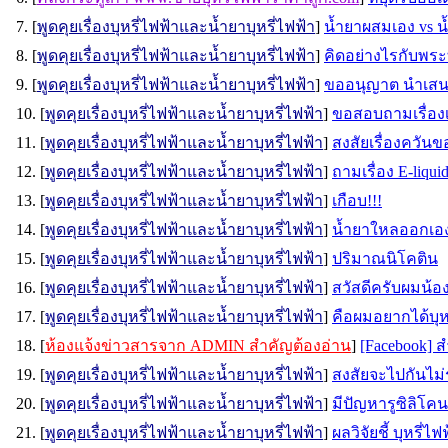
7. [
พูดคุยเรื่องบุหรี่ไฟฟ้าและน้ำยาบุหรี่ไฟฟ้า
]
น้ำยาผสมเอง vs น
8. [
พูดคุยเรื่องบุหรี่ไฟฟ้าและน้ำยาบุหรี่ไฟฟ้า
]
คิดอย่างไรกับพระที
9. [
พูดคุยเรื่องบุหรี่ไฟฟ้าและน้ำยาบุหรี่ไฟฟ้า
]
ขออนุญาต นำเสน
10. [
พูดคุยเรื่องบุหรี่ไฟฟ้าและน้ำยาบุหรี่ไฟฟ้า
]
ขอสอบถามเรื่องเส
11. [
พูดคุยเรื่องบุหรี่ไฟฟ้าและน้ำยาบุหรี่ไฟฟ้า
]
สงสัยเรื่องควันข
12. [
พูดคุยเรื่องบุหรี่ไฟฟ้าและน้ำยาบุหรี่ไฟฟ้า
]
ถามเรื่อง E-liqui
13. [
พูดคุยเรื่องบุหรี่ไฟฟ้าและน้ำยาบุหรี่ไฟฟ้า
]
เกือบ!!!
14. [
พูดคุยเรื่องบุหรี่ไฟฟ้าและน้ำยาบุหรี่ไฟฟ้า
]
น้ำยาใหลออกเอ
15. [
พูดคุยเรื่องบุหรี่ไฟฟ้าและน้ำยาบุหรี่ไฟฟ้า
]
ปริมาณนิโคติน
16. [
พูดคุยเรื่องบุหรี่ไฟฟ้าและน้ำยาบุหรี่ไฟฟ้า
]
สวัสดีครับผมน้
17. [
พูดคุยเรื่องบุหรี่ไฟฟ้าและน้ำยาบุหรี่ไฟฟ้า
]
คือผมอยากได้บุหร
18. [
ห้องแจ้งข่าวสารจาก ADMIN สำคัญต้องอ่าน
]
[Facebook] ส
19. [
พูดคุยเรื่องบุหรี่ไฟฟ้าและน้ำยาบุหรี่ไฟฟ้า
]
สงสัยจะไปกันไม่ร
20. [
พูดคุยเรื่องบุหรี่ไฟฟ้าและน้ำยาบุหรี่ไฟฟ้า
]
มีปัญหารูซิลิโค
21. [
พูดคุยเรื่องบุหรี่ไฟฟ้าและน้ำยาบุหรี่ไฟฟ้า
]
ผลวิจัยชี้ บุหรี