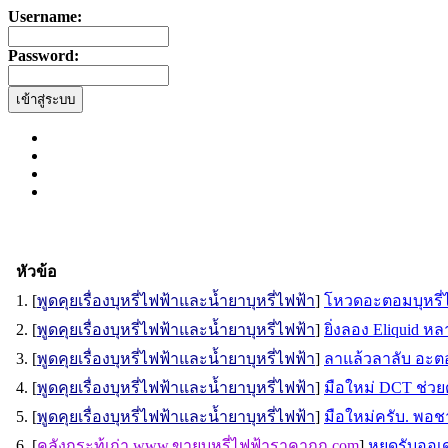
Username:
Password:
หัวข้อ
1. [
พูดคุยเรื่องบุหรี่ไฟฟ้าและน้ำยาบุหรี่ไฟฟ้า
]
โหวดอะตอมบุหรี่
2. [
พูดคุยเรื่องบุหรี่ไฟฟ้าและน้ำยาบุหรี่ไฟฟ้า
]
ยิ่งลอง Eliquid ห
3. [
พูดคุยเรื่องบุหรี่ไฟฟ้าและน้ำยาบุหรี่ไฟฟ้า
]
ลาแล้วลาลับ อะตอ
4. [
พูดคุยเรื่องบุหรี่ไฟฟ้าและน้ำยาบุหรี่ไฟฟ้า
]
มือใหม่ DCT ช่วยด้
5. [
พูดคุยเรื่องบุหรี่ไฟฟ้าและน้ำยาบุหรี่ไฟฟ้า
]
มือใหม่ครับ. พอชา
6. [
คลังกระทู้เก่า www.ขายบุหรี่ไฟฟ้าราคาถูก.com
]
หยุดรับออเด