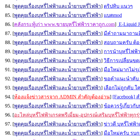
84. [
พูดคุยเรื่องบุหรี่ไฟฟ้าและน้ำยาบุหรี่ไฟฟ้า
]
ดริปทิบ แนวๆ
85. [
พูดคุยเรื่องบุหรี่ไฟฟ้าและน้ำยาบุหรี่ไฟฟ้า
]
แบตmod
86. [
คลังกระทู้เก่า www.ขายบุหรี่ไฟฟ้าราคาถูก.com
]
E-Liquid J
87. [
พูดคุยเรื่องบุหรี่ไฟฟ้าและน้ำยาบุหรี่ไฟฟ้า
]
มีคำถามมาถามอีกแ
88. [
พูดคุยเรื่องบุหรี่ไฟฟ้าและน้ำยาบุหรี่ไฟฟ้า
]
สอบถามครับ ต้อ
89. [
พูดคุยเรื่องบุหรี่ไฟฟ้าและน้ำยาบุหรี่ไฟฟ้า
]
การนำบุหรี่ไฟฟ้า
90. [
พูดคุยเรื่องบุหรี่ไฟฟ้าและน้ำยาบุหรี่ไฟฟ้า
]
วิธีการเปลื่ยนข
91. [
พูดคุยเรื่องบุหรี่ไฟฟ้าและน้ำยาบุหรี่ไฟฟ้า
]
มือใหม่มากไม่รุเ
92. [
พูดคุยเรื่องบุหรี่ไฟฟ้าและน้ำยาบุหรี่ไฟฟ้า
]
ขอคำแนะนำคับ น้
93. [
พูดคุยเรื่องบุหรี่ไฟฟ้าและน้ำยาบุหรี่ไฟฟ้า
]
เลือกไม่ถูกคับ ใค
94. [
ห้องแจ้งข่าวสารจาก ADMIN สำคัญต้องอ่าน
]
[Facebook] ส
95. [
พูดคุยเรื่องบุหรี่ไฟฟ้าและน้ำยาบุหรี่ไฟฟ้า
]
ข้อควรรู้เกี่ยวกั
96. [
อะไหล่บุหรี่ไฟฟ้าเกรดพรีเมี่ยม-อุปกรณ์เสริมบุหรี่ไฟฟ้าทุกร
97. [
พูดคุยเรื่องบุหรี่ไฟฟ้าและน้ำยาบุหรี่ไฟฟ้า
]
ข่าวดี บุหรี่ไฟฟ
98. [
พูดคุยเรื่องบุหรี่ไฟฟ้าและน้ำยาบุหรี่ไฟฟ้า
]
มือใหม่ครับ รบก