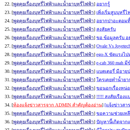
22. [
พูดคุยเรื่องบุหรี่ไฟฟ้าและน้ำยาบุหรี่ไฟฟ้า
]
อยากรู้
23. [
พูดคุยเรื่องบุหรี่ไฟฟ้าและน้ำยาบุหรี่ไฟฟ้า
]
เพิ่งเริ่มสูบบุหร
24. [
พูดคุยเรื่องบุหรี่ไฟฟ้าและน้ำยาบุหรี่ไฟฟ้า
]
อยากปาอะตอมทิ้ง
25. [
พูดคุยเรื่องบุหรี่ไฟฟ้าและน้ำยาบุหรี่ไฟฟ้า
]
สงสัยครับ
26. [
พูดคุยเรื่องบุหรี่ไฟฟ้าและน้ำยาบุหรี่ไฟฟ้า
]
ขอ ข้อมูลครับ อย
27. [
พูดคุยเรื่องบุหรี่ไฟฟ้าและน้ำยาบุหรี่ไฟฟ้า
]
Ovale Vs Joyetec
28. [
พูดคุยเรื่องบุหรี่ไฟฟ้าและน้ำยาบุหรี่ไฟฟ้า
]
ego-X ขัดแรงไป
29. [
พูดคุยเรื่องบุหรี่ไฟฟ้าและน้ำยาบุหรี่ไฟฟ้า
]
e-cab 360 mah ม
30. [
พูดคุยเรื่องบุหรี่ไฟฟ้าและน้ำยาบุหรี่ไฟฟ้า
]
แบตเตอรี่ มีอายุ
31. [
พูดคุยเรื่องบุหรี่ไฟฟ้าและน้ำยาบุหรี่ไฟฟ้า
]
ใครเคยทำนํ้ายาก
32. [
พูดคุยเรื่องบุหรี่ไฟฟ้าและน้ำยาบุหรี่ไฟฟ้า
]
ขอนอกเรื่องหน่
33. [
พูดคุยเรื่องบุหรี่ไฟฟ้าและน้ำยาบุหรี่ไฟฟ้า
]
!!!!! สงสัยเรือง
34. [
ห้องแจ้งข่าวสารจาก ADMIN สำคัญต้องอ่าน
]
[แจ้งข่าวสาร
35. [
พูดคุยเรื่องบุหรี่ไฟฟ้าและน้ำยาบุหรี่ไฟฟ้า
]
ขอความช่วยเหลื
36. [
พูดคุยเรื่องบุหรี่ไฟฟ้าและน้ำยาบุหรี่ไฟฟ้า
]
ปัญหานี้เกิดจากแ