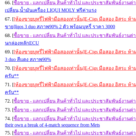
66. [
ซื้อขาย - แลกเปลี่ยน สินค้าทั่วไป และประชาสัมพันธ์งานต่
เปลี่ยน,น้ำมันเครื่อง LIQUI MOLY ฟรีค่าแรง
67. [
[ห้องขายบุหรี่ไฟฟ้ามือสองเท่านั้น]E-Cigs มือสอง อิสระ ห
ขาย]Iqos 3 duo สภาพ90% 2 ตัว พร้อมบุหรี่ ราคา 3000
68. [
ซื้อขาย - แลกเปลี่ยน สินค้าทั่วไป และประชาสัมพันธ์งานต่
นกล่องหลักECU
69. [
[ห้องขายบุหรี่ไฟฟ้ามือสองเท่านั้น]E-Cigs มือสอง อิสระ ห
3 duo สีแดง สภาพ90%
70. [
[ห้องขายบุหรี่ไฟฟ้ามือสองเท่านั้น]E-Cigs มือสอง อิสระ ห
ครับ**
71. [
[ห้องขายบุหรี่ไฟฟ้ามือสองเท่านั้น]E-Cigs มือสอง อิสระ ห
ครับ**
72. [
ซื้อขาย - แลกเปลี่ยน สินค้าทั่วไป และประชาสัมพันธ์งานต่
73. [
ซื้อขาย - แลกเปลี่ยน สินค้าทั่วไป และประชาสัมพันธ์งานต่
74. [
ซื้อขาย - แลกเปลี่ยน สินค้าทั่วไป และประชาสัมพันธ์งานต่
their own a break of 4-match sequence from Mets
75. [
ซื้อขาย - แลกเปลี่ยน สินค้าทั่วไป และประชาสัมพันธ์งานต่