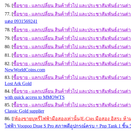
76. [
ซื้อขาย - แลกเปลี่ยน สินค้าทั่วไป และประชาสัมพันธ์งานต่
77. [
ซื้อขาย - แลกเปลี่ยน สินค้าทั่วไป และประชาสัมพันธ์งานต่
แดง 0931569241
78. [
ซื้อขาย - แลกเปลี่ยน สินค้าทั่วไป และประชาสัมพันธ์งานต่
79. [
ซื้อขาย - แลกเปลี่ยน สินค้าทั่วไป และประชาสัมพันธ์งานต่
80. [
ซื้อขาย - แลกเปลี่ยน สินค้าทั่วไป และประชาสัมพันธ์งานต่
81. [
ซื้อขาย - แลกเปลี่ยน สินค้าทั่วไป และประชาสัมพันธ์งานต่
82. [
ซื้อขาย - แลกเปลี่ยน สินค้าทั่วไป และประชาสัมพันธ์งานต่
NewWorldCoins.com
83. [
ซื้อขาย - แลกเปลี่ยน สินค้าทั่วไป และประชาสัมพันธ์งานต่
Lost Ark Gold
84. [
ซื้อขาย - แลกเปลี่ยน สินค้าทั่วไป และประชาสัมพันธ์งานต่
with quick access to MMOWTS
85. [
ซื้อขาย - แลกเปลี่ยน สินค้าทั่วไป และประชาสัมพันธ์งานต่
Classic Gold supplier
86. [
[ห้องขายบุหรี่ไฟฟ้ามือสองเท่านั้น]E-Cigs มือสอง อิสระ ห
ไฟฟ้า Voopoo Drag S Pro สภาพดีอุุปกรณ์ครบ + Pnp Tank 1 ชิ้น 