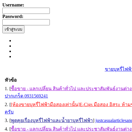
Username:
Password:
ขายบุหรี่ไฟฟ้
หัวข้อ
1. [
ซื้อขาย - แลกเปลี่ยน สินค้าทั่วไป และประชาสัมพันธ์งานต่า
ปากเกร็ด 0931569241
2. [
[ห้องขายบุหรี่ไฟฟ้ามือสองเท่านั้น]E-Cigs มือสอง อิสระ ห้
ครับ
3. [
พูดคุยเรื่องบุหรี่ไฟฟ้าและน้ำยาบุหรี่ไฟฟ้า
]
justcasualarticlesa
4. [
ซื้อขาย - แลกเปลี่ยน สินค้าทั่วไป และประชาสัมพันธ์งานต่า