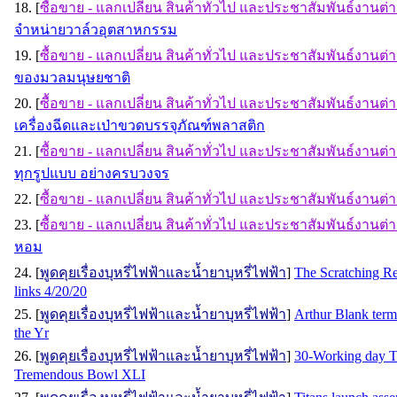
18. [
ซื้อขาย - แลกเปลี่ยน สินค้าทั่วไป และประชาสัมพันธ์งานต่
จำหน่ายวาล์วอุตสาหกรรม
19. [
ซื้อขาย - แลกเปลี่ยน สินค้าทั่วไป และประชาสัมพันธ์งานต่
ของมวลมนุษยชาติ
20. [
ซื้อขาย - แลกเปลี่ยน สินค้าทั่วไป และประชาสัมพันธ์งานต่
เครื่องฉีดและเป่าขวดบรรจุภัณฑ์พลาสติก
21. [
ซื้อขาย - แลกเปลี่ยน สินค้าทั่วไป และประชาสัมพันธ์งานต่
ทุกรูปแบบ อย่างครบวงจร
22. [
ซื้อขาย - แลกเปลี่ยน สินค้าทั่วไป และประชาสัมพันธ์งานต่
23. [
ซื้อขาย - แลกเปลี่ยน สินค้าทั่วไป และประชาสัมพันธ์งานต่
หอม
24. [
พูดคุยเรื่องบุหรี่ไฟฟ้าและน้ำยาบุหรี่ไฟฟ้า
]
The Scratching Re
links 4/20/20
25. [
พูดคุยเรื่องบุหรี่ไฟฟ้าและน้ำยาบุหรี่ไฟฟ้า
]
Arthur Blank term
the Yr
26. [
พูดคุยเรื่องบุหรี่ไฟฟ้าและน้ำยาบุหรี่ไฟฟ้า
]
30-Working day T
Tremendous Bowl XLI