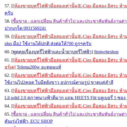
57. [
[ห้องขายบุหรี่ไฟฟ้ามือสองเท่านั้น]E-Cigs มือสอง อิสระ ห
ครับ
58. [
ซื้อขาย - แลกเปลี่ยน สินค้าทั่วไป และประชาสัมพันธ์งานต่
ปากเกร็ด 0931569241
59. [
[ห้องขายบุหรี่ไฟฟ้ามือสองเท่านั้น]E-Cigs มือสอง อิสระ ห
plus มือ2 ใช้งานได้ปกติ ส่งต่อให้700 ถูกๆครับ
60. [
พูดคุยเรื่องบุหรี่ไฟฟ้าและน้ำยาบุหรี่ไฟฟ้า
]
firstwriteshop
61. [
[ห้องขายบุหรี่ไฟฟ้ามือสองเท่านั้น]E-Cigs มือสอง อิสระ ห
อร์เด
]
Telema200w อะตอมแท้
62. [
[ห้องขายบุหรี่ไฟฟ้ามือสองเท่านั้น]E-Cigs มือสอง อิสระ ห
ใช้งานไป2คอต ใบมีดยังขาว อุปกรณ์ตามรูป ขาดแค่สำลี
63. [
[ห้องขายบุหรี่ไฟฟ้ามือสองเท่านั้น]E-Cigs มือสอง อิสระ ห
Lil solid 2.0 สภาพนางฟ้าดีมาก แถม HEETS Fiit บลูเบอรี่ 5 ซอ
64. [
[ห้องขายบุหรี่ไฟฟ้ามือสองเท่านั้น]E-Cigs มือสอง อิสระ ห
65. [
ซื้อขาย - แลกเปลี่ยน สินค้าทั่วไป และประชาสัมพันธ์งานต่
คันเร่งไฟฟ้า, ECU SHOP