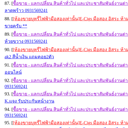
87. [
ซื้อขาย - แลกเปลี่ยน สินค้าทั่วไป และประชาสัมพันธ์งานต่
ลาดพร้าว 0931569241
88. [
[ห้องขายบุหรี่ไฟฟ้ามือสองเท่านั้น]E-Cigs มือสอง อิสระ ห
ขายครับ **
89. [
ซื้อขาย - แลกเปลี่ยน สินค้าทั่วไป และประชาสัมพันธ์งานต่
ห้วยขวาง 0931569241
90. [
[ห้องขายบุหรี่ไฟฟ้ามือสองเท่านั้น]E-Cigs มือสอง อิสระ ห
ak2 สีน้ำเงิน แถมคอย2ตัว
91. [
ซื้อขาย - แลกเปลี่ยน สินค้าทั่วไป และประชาสัมพันธ์งานต่
ออนไลน์
92. [
ซื้อขาย - แลกเปลี่ยน สินค้าทั่วไป และประชาสัมพันธ์งานต่
0931569241
93. [
ซื้อขาย - แลกเปลี่ยน สินค้าทั่วไป และประชาสัมพันธ์งานต่
K.แจง รับประกันหน้างาน
94. [
ซื้อขาย - แลกเปลี่ยน สินค้าทั่วไป และประชาสัมพันธ์งานต่
0931569241
95. [
[ห้องขายบุหรี่ไฟฟ้ามือสองเท่านั้น]E-Cigs มือสอง อิสระ ห