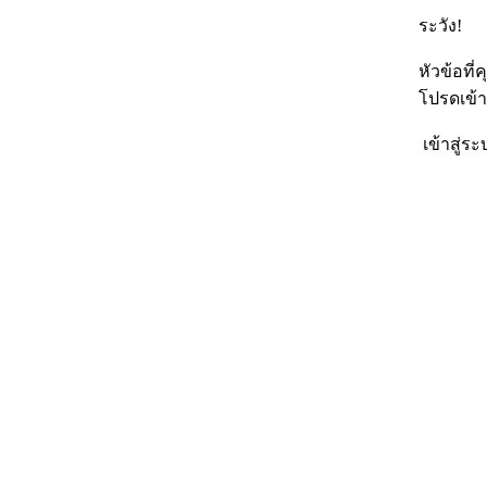
ระวัง!
หัวข้อที
โปรดเข้า
เข้าสู่ระ