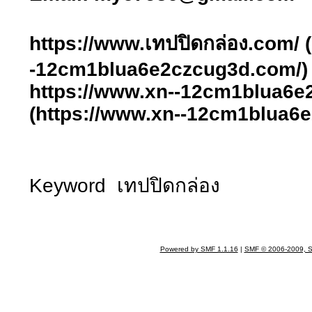
https://www.เทปปิดกล่อง.com/ 
-12cm1blua6e2czcug3d.com/)
https://www.xn--12cm1blua6
(https://www.xn--12cm1blua6
Keyword เทปปิดกล่อง
Powered by SMF 1.1.16
|
SMF © 2006-2009, S