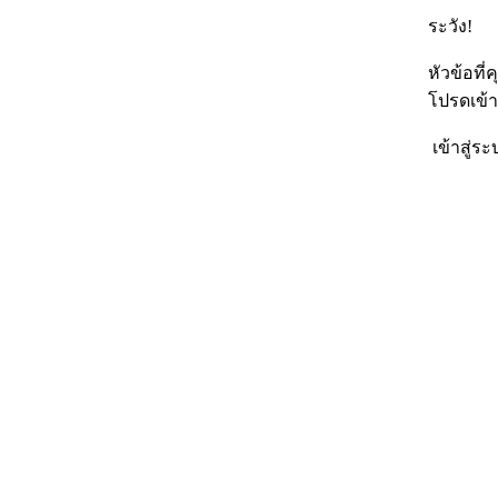
ระวัง!
หัวข้อที
โปรดเข้า
เข้าสู่ระ