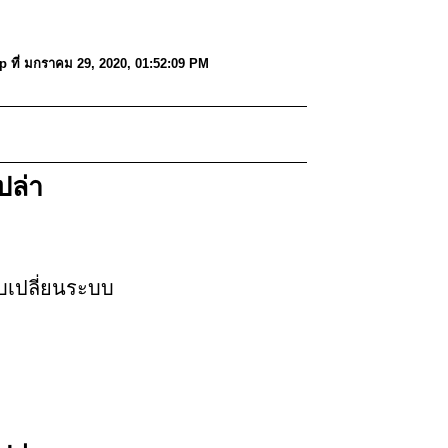
 ที่ มกราคม 29, 2020, 01:52:09 PM
ล่า
ับเปลี่ยนระบบ