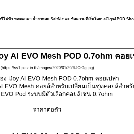
รี่ไฟฟ้า พอตพกพา น้ำยาพอต SaltNic
=> ข้อความที่เริ่มโดย: eCigs&POD Shop
Joy AI EVO Mesh POD 0.7ohm คอยเป
(https://sv1.picz.in.th/images/2020/01/29/RJOiGg.jpg)
อง iJoy AI EVO Mesh POD 0.7ohm คอยเปล่า
 AI EVO Mesh คอยส์สำหรับเปลี่ยนเป็นชุดคอยล์สำหร
I EVO Pod ระบบมีตัวเลือกคอยล์เชน 0.7ohm
ราคาต่อตัว
-----------------------------------------------------------