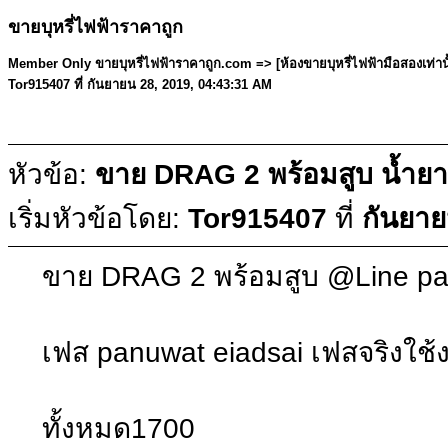
ขายบุหรี่ไฟฟ้าราคาถูก
Member Only ขายบุหรี่ไฟฟ้าราคาถูก.com =>
[ห้องขายบุหรี่ไฟฟ้ามือสองเท่า
Tor915407 ที่ กันยายน 28, 2019, 04:43:31 AM
หัวข้อ:
ขาย DRAG 2 พร้อมสูบ น้ำยา
เริ่มหัวข้อโดย:
Tor915407
ที่
กันยาย
ขาย DRAG 2 พร้อมสูบ @Line pa
เฟส panuwat eiadsai เฟสจริงใช้
ทั้งหมด1700