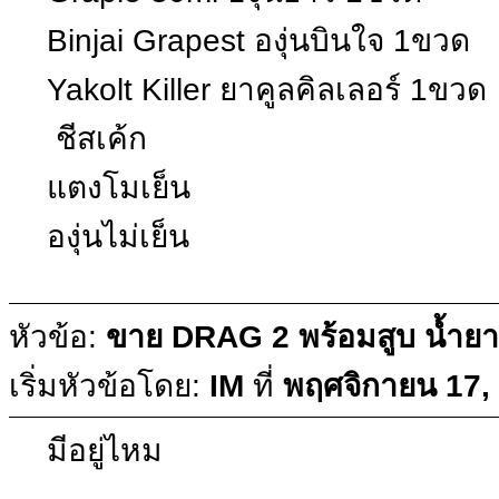
Binjai Grapest องุ่นบินใจ 1ขวด
Yakolt Killer ยาคูลคิลเลอร์ 1ขวด
ชีสเค้ก
แตงโมเย็น
องุ่นไม่เย็น
หัวข้อ:
ขาย DRAG 2 พร้อมสูบ น้ำยา
เริ่มหัวข้อโดย:
IM
ที่
พฤศจิกายน 17,
มีอยู่ไหม