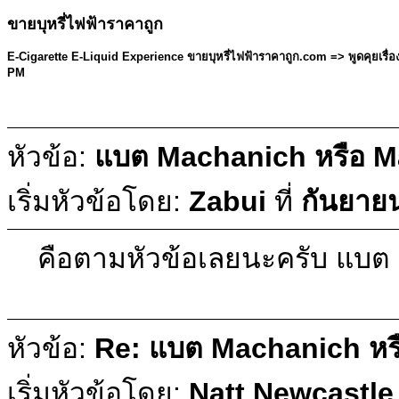
ขายบุหรี่ไฟฟ้าราคาถูก
E-Cigarette E-Liquid Experience ขายบุหรี่ไฟฟ้าราคาถูก.com =>
พูดคุยเรื่
PM
หัวข้อ:
แบต Machanich หรือ M
เริ่มหัวข้อโดย:
Zabui
ที่
กันยาย
คือตามหัวข้อเลยนะครับ แบต M
หัวข้อ:
Re: แบต Machanich หร
เริ่มหัวข้อโดย:
Natt Newcastle