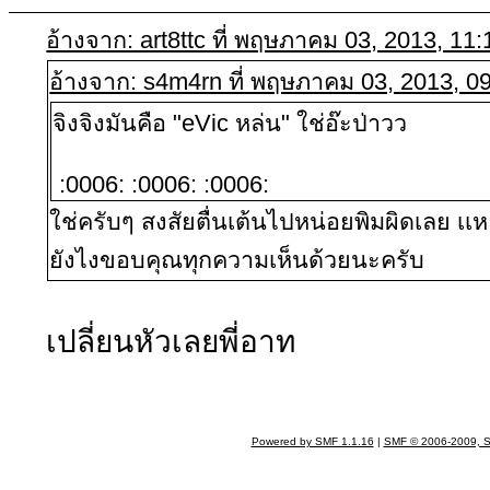
อ้างจาก: art8ttc ที่ พฤษภาคม 03, 2013, 11
อ้างจาก: s4m4rn ที่ พฤษภาคม 03, 2013, 0
จิงจิงมันคือ "eVic หล่น" ใช่อ๊ะป่าวว
:0006: :0006: :0006:
ใช่ครับๆ สงสัยตื่นเต้นไปหน่อยพิมผิดเลย เเ
ยังไงขอบคุณทุกความเห็นด้วยนะครับ
เปลี่ยนหัวเลยพี่อาท
Powered by SMF 1.1.16
|
SMF © 2006-2009, S