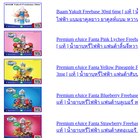
Baam Yakult Freebase 30ml 6mg [ แท้ ] น้
ไฟฟ้า แบมยาคูลยาว ยาคูลท์แบม หวานเ
Premium eJuice Fanta Pink Lychee Free
[ แท้ ] น้ำยาบุหรี่ไฟฟ้า แฟนต้าลิ้นจี่หว
Premium eJuice Fanta Yellow Pineapple 
3mg [ แท้ ] น้ำยาบุหรี่ไฟฟ้า แฟนต้าสั
Premium eJuice Fanta Blueberry Freebas
แท้ ] น้ำยาบุหรี่ไฟฟ้า แฟนต้าบลูเบอรี่
Premium eJuice Fanta Strawberry Freeba
แท้ ] น้ำยาบุหรี่ไฟฟ้า แฟนต้าสตอเบอร