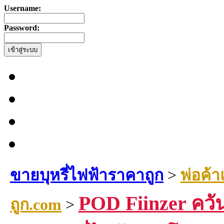
Username:
Password:
ขายบุหรี่ไฟฟ้าราคาถูก
>
พ่อค้า
POD Fiinzer ควั
ถูก.com
>