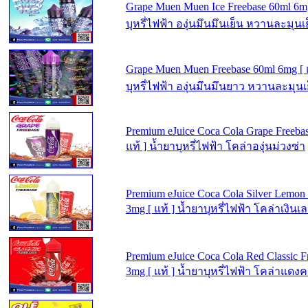
Grape Muen Muen Ice Freebase 60ml 6mg
บุหรี่ไฟฟ้า องุ่นมึนมึนเย็น หวานละมุนเ
Grape Muen Muen Freebase 60ml 6mg [ แ
บุหรี่ไฟฟ้า องุ่นมึนมึนยาว หวานละมุ
Premium eJuice Coca Cola Grape Freeba
แท้ ] น้ำยาบุหรี่ไฟฟ้า โคล่าองุ่นม่วงซ่า
Premium eJuice Coca Cola Silver Lemon
3mg [ แท้ ] น้ำยาบุหรี่ไฟฟ้า โคล่าเงินเ
Premium eJuice Coca Cola Red Classic F
3mg [ แท้ ] น้ำยาบุหรี่ไฟฟ้า โคล่าแดง