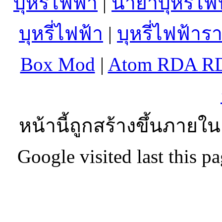
บุหรี่ไฟฟ้า
|
น้ำยาบุหรี่ไฟ
บุหรี่ไฟฟ้า
|
บุหรี่ไฟฟ้าร
Box Mod
|
Atom RDA R
หน้านี้ถูกสร้างขึ้นภายใน
Google visited last this 