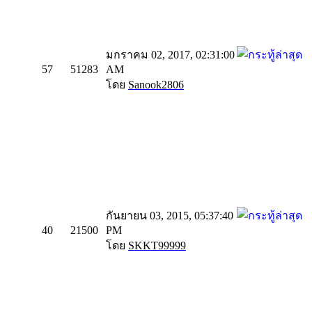
มกราคม 02, 2017, 02:31:00
57
51283
AM
โดย
Sanook2806
กันยายน 03, 2015, 05:37:40
40
21500
PM
โดย
SKKT99999