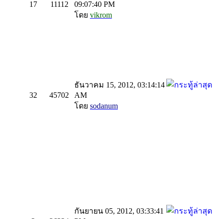
17
11112
09:07:40 PM
โดย
vikrom
ธันวาคม 15, 2012, 03:14:14
32
45702
AM
โดย
sodanum
กันยายน 05, 2012, 03:33:41