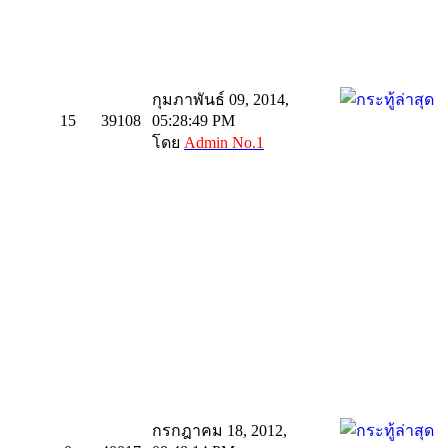
กุมภาพันธ์ 09, 2014,
15
39108
05:28:49 PM
โดย
Admin No.1
กรกฎาคม 18, 2012,