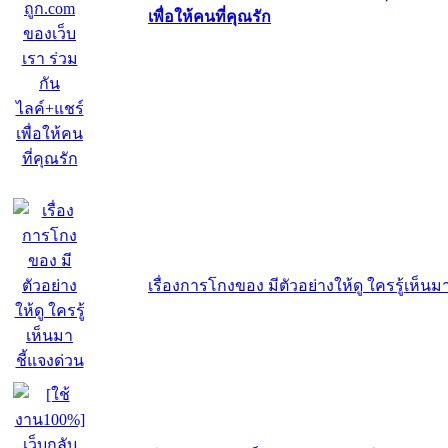
เพื่อให้คนที่คุณรัก
เรื่องการโกงของ มีตัวอย่างให้ดู ใครรู้เห็นม