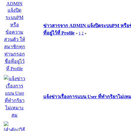
ข่าวสารจาก ADMIN แจ้งปิดระบบPM หรือข้
ที่อยู่ไว้ที่ Profile
«
1
2
»
แจ้งข่าวเรื่องการแบน User ที่ทำกริยาไม่เ