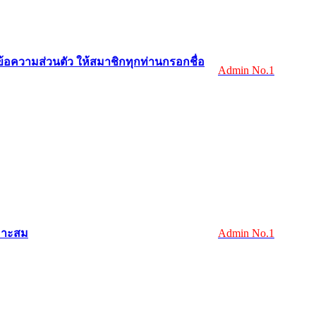
อความส่วนตัว ให้สมาชิกทุกท่านกรอกชื่อ
Admin No.1
หมาะสม
Admin No.1