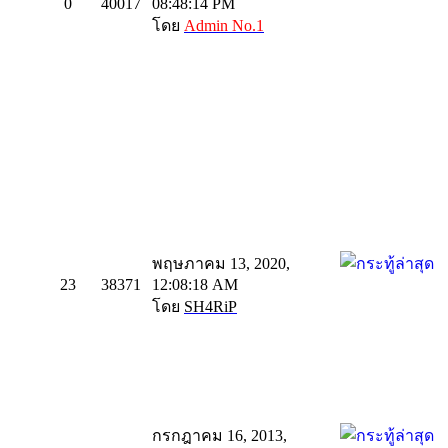
0
40017
08:48:14 PM
โดย
Admin No.1
พฤษภาคม 13, 2020,
23
38371
12:08:18 AM
โดย
SH4RiP
กรกฎาคม 16, 2013,