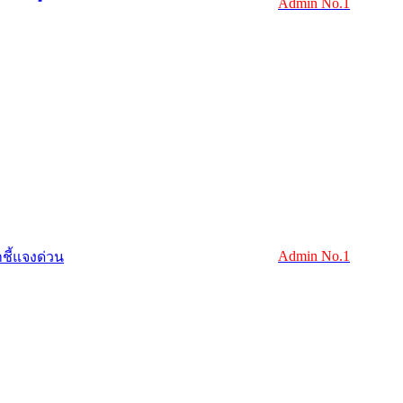
Admin No.1
Admin No.1
าชี้แจงด่วน