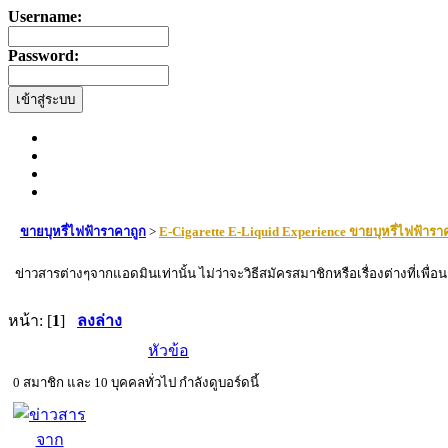
Username:
Password:
ขายบุหรี่ไฟฟ้าราคาถูก
>
E-Cigarette E-Liquid Experience ขายบุหรี่ไฟฟ้ารา
ข่าวสารต่างๆจากแอดมินเท่านั้น ไม่ว่าจะวิธีสมัครสมาชิกหรือเรื่องต่างที่เ
หน้า: [
1
]
ลงล่าง
หัวข้อ
0 สมาชิก และ 10 บุคคลทั่วไป กำลังดูบอร์ดนี้