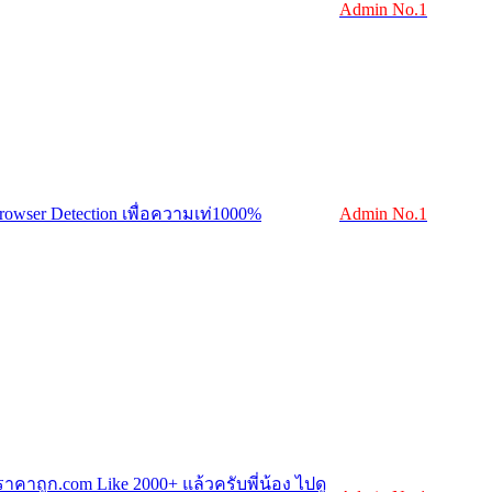
Admin No.1
rowser Detection เพื่อความเท่1000%
Admin No.1
คาถูก.com Like 2000+ แล้วครับพี่น้อง ไปดู